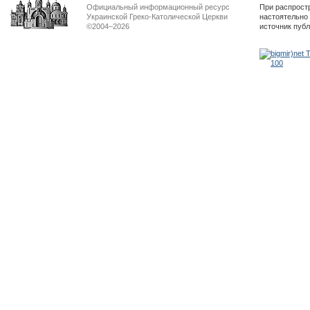
Официальный информационный ресурс
При распрост
Украинской Греко-Католической Церкви
настоятельно
©2004–2026
источник пуб