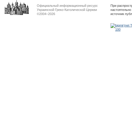
Официальный информационный ресурс
При распрост
Украинской Греко-Католической Церкви
настоятельно
©2004–2026
источник пуб