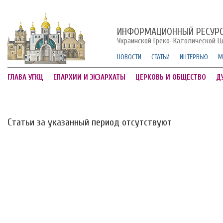
ИНФОРМАЦИОННЫЙ РЕСУР
Украинской Греко-Католической Ц
НОВОСТИ
СТАТЬИ
ИНТЕРВЬЮ
М
ГЛАВА УГКЦ
ЕПАРХИИ И ЭКЗАРХАТЫ
ЦЕРКОВЬ И ОБЩЕСТВО
Д
Статьи за указанный период отсутствуют