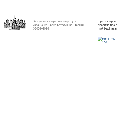
Офіційний інформаційний ресурс
При поширенні
Української Греко-Католицької Церкви
просимо вас р
©2004–2026
публікації на 