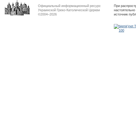
Официальный информационный ресурс
При распрост
Украинской Греко-Католической Церкви
настоятельно
©2004–2026
источник пуб