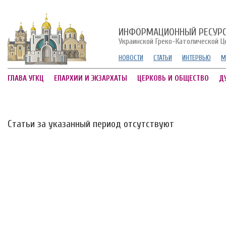
ИНФОРМАЦИОННЫЙ РЕСУР
Украинской Греко-Католической Ц
НОВОСТИ
СТАТЬИ
ИНТЕРВЬЮ
М
ГЛАВА УГКЦ
ЕПАРХИИ И ЭКЗАРХАТЫ
ЦЕРКОВЬ И ОБЩЕСТВО
Д
Статьи за указанный период отсутствуют