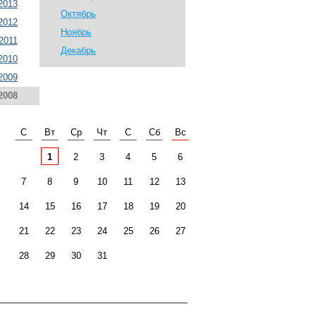
2013
Октябрь
2012
Ноябрь
2011
Декабрь
2010
2009
2008
С
Вт
Ср
Чт
С
Сб
Вс
1
2
3
4
5
6
7
8
9
10
11
12
13
14
15
16
17
18
19
20
21
22
23
24
25
26
27
28
29
30
31