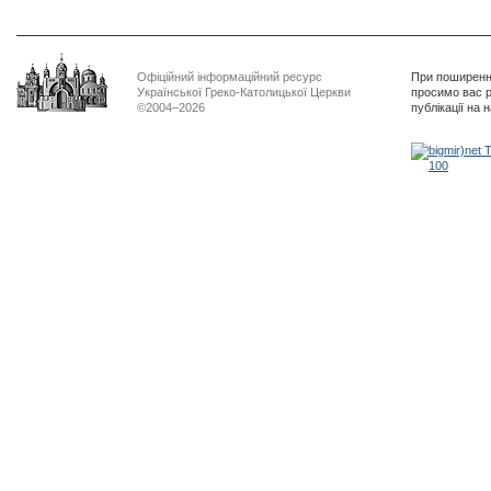
Офіційний інформаційний ресурс
При поширенні
Української Греко-Католицької Церкви
просимо вас р
©2004–2026
публікації на 