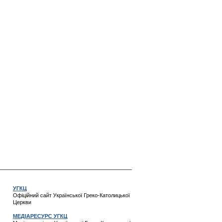
УГКЦ
Офіційний сайт Української Греко-Католицької
Церкви
МЕДІАРЕСУРС УГКЦ