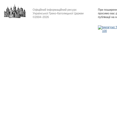
Офіційний інформаційний ресурс
При поширенні
Української Греко-Католицької Церкви
просимо вас р
©2004–2026
публікації на 