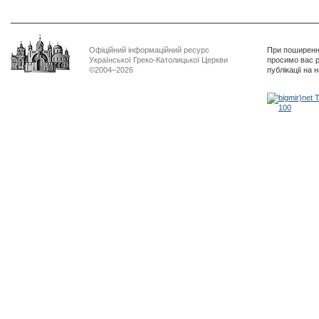
Офіційний інформаційний ресурс
При поширенні
Української Греко-Католицької Церкви
просимо вас р
©2004–2026
публікації на 