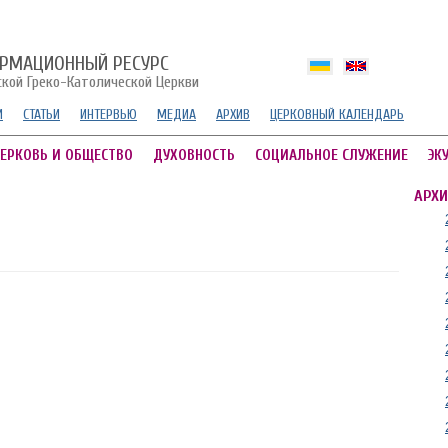
РМАЦИОННЫЙ РЕСУРС
ской Греко-Католической Церкви
И
СТАТЬИ
ИНТЕРВЬЮ
МЕДИА
АРХИВ
ЦЕРКОВНЫЙ КАЛЕНДАРЬ
ЕРКОВЬ И ОБЩЕСТВО
ДУХОВНОСТЬ
СОЦИАЛЬНОЕ СЛУЖЕНИЕ
ЭК
АРХИ