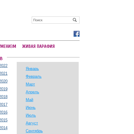
УМЕНИЗМ
ЖИВАЯ ПАРАФИЯ
В
2022
Январь
2021
Февраль
2020
Март
2019
Апрель
2018
Май
2017
Июнь
2016
Июль
2015
Август
2014
Сентябрь