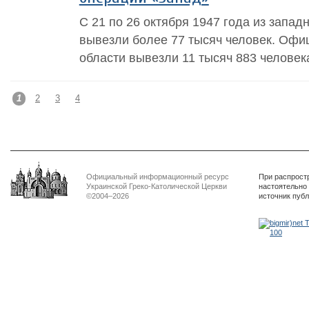
С 21 по 26 октября 1947 года из запа
вывезли более 77 тысяч человек. Офи
области вывезли 11 тысяч 883 человек
1
2
3
4
Официальный информационный ресурс
При распрост
Украинской Греко-Католической Церкви
настоятельно
©2004–2026
источник пуб