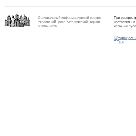
Официальный информационный ресурс
При распрост
Украинской Греко-Католической Церкви
настоятельно
©2004–2026
источник пуб