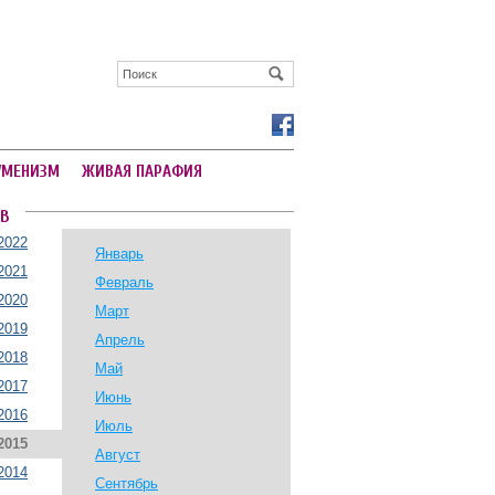
УМЕНИЗМ
ЖИВАЯ ПАРАФИЯ
В
2022
Январь
2021
Февраль
2020
Март
2019
Апрель
2018
Май
2017
Июнь
2016
Июль
2015
Август
2014
Сентябрь