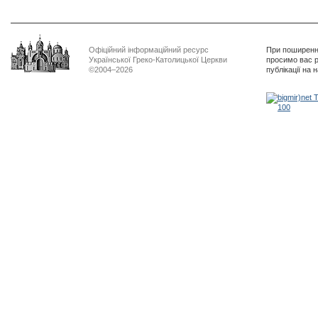
Офіційний інформаційний ресурс
При поширенні
Української Греко-Католицької Церкви
просимо вас р
©2004–2026
публікації на 