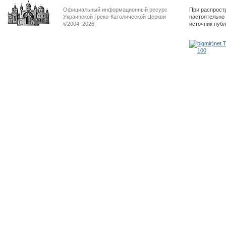
Официальный информационный ресурс
При распрост
Украинской Греко-Католической Церкви
настоятельно
©2004–2026
источник пуб