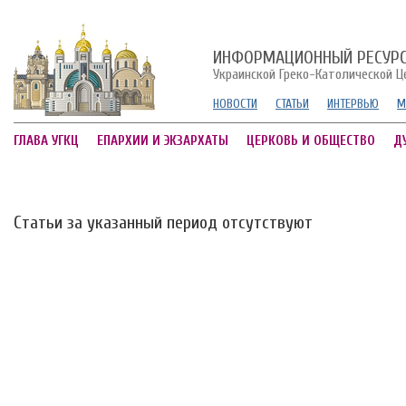
ИНФОРМАЦИОННЫЙ РЕСУР
Украинской Греко-Католической Ц
НОВОСТИ
СТАТЬИ
ИНТЕРВЬЮ
М
ГЛАВА УГКЦ
ЕПАРХИИ И ЭКЗАРХАТЫ
ЦЕРКОВЬ И ОБЩЕСТВО
Д
Статьи за указанный период отсутствуют