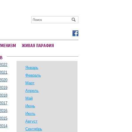
УМЕНИЗМ
ЖИВАЯ ПАРАФИЯ
В
2022
Январь
2021
Февраль
2020
Март
2019
Апрель
2018
Май
2017
Июнь
2016
Июль
2015
Август
2014
Сентябрь