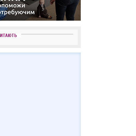
ЧИТАЮТЬ