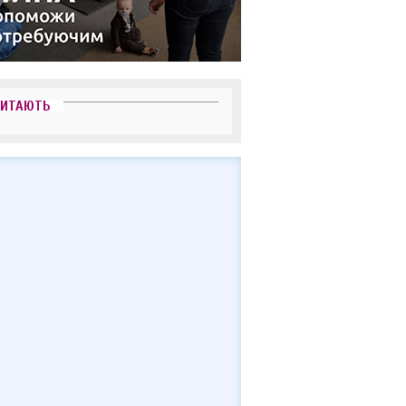
ЧИТАЮТЬ