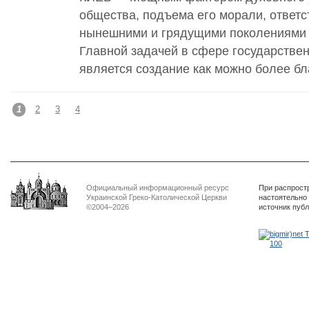
общества, подъема его морали, ответс
нынешними и грядущими поколениями 
Главной задачей в сфере государстве
является создание как можно более бл
1
2
3
4
Официальный информационный ресурс
При распрост
Украинской Греко-Католической Церкви
настоятельно
©2004–2026
источник пуб