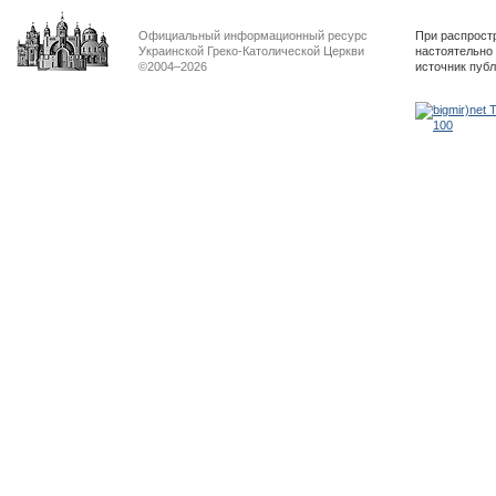
Официальный информационный ресурс
При распрост
Украинской Греко-Католической Церкви
настоятельно
©2004–2026
источник пуб