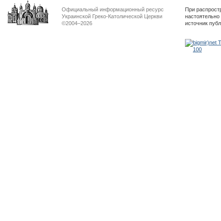
Официальный информационный ресурс
При распрост
Украинской Греко-Католической Церкви
настоятельно
©2004–2026
источник пуб