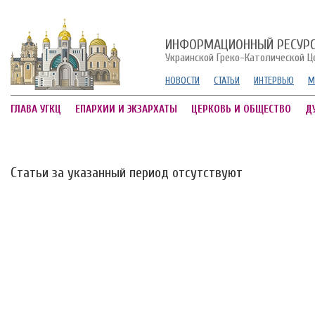
ИНФОРМАЦИОННЫЙ РЕСУР
Украинской Греко-Католической Ц
НОВОСТИ
СТАТЬИ
ИНТЕРВЬЮ
М
ГЛАВА УГКЦ
ЕПАРХИИ И ЭКЗАРХАТЫ
ЦЕРКОВЬ И ОБЩЕСТВО
Д
Статьи за указанный период отсутствуют