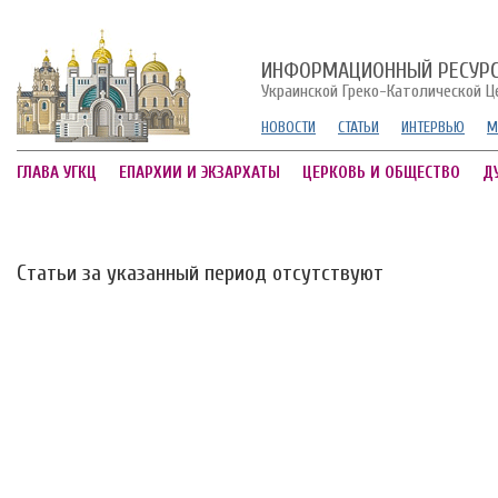
ИНФОРМАЦИОННЫЙ РЕСУР
Украинской Греко-Католической Ц
НОВОСТИ
СТАТЬИ
ИНТЕРВЬЮ
М
ГЛАВА УГКЦ
ЕПАРХИИ И ЭКЗАРХАТЫ
ЦЕРКОВЬ И ОБЩЕСТВО
Д
Статьи за указанный период отсутствуют