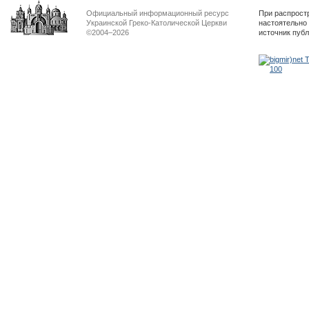
Официальный информационный ресурс
При распрост
Украинской Греко-Католической Церкви
настоятельно
©2004–2026
источник пуб