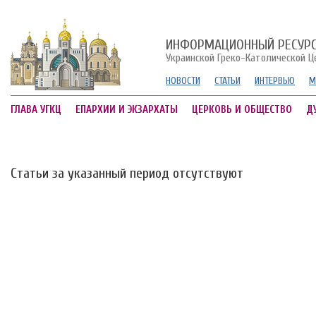
ИНФОРМАЦИОННЫЙ РЕСУР
Украинской Греко-Католической Ц
НОВОСТИ
СТАТЬИ
ИНТЕРВЬЮ
М
ГЛАВА УГКЦ
ЕПАРХИИ И ЭКЗАРХАТЫ
ЦЕРКОВЬ И ОБЩЕСТВО
Д
Статьи за указанный период отсутствуют