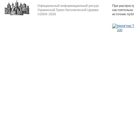
Официальный информационный ресурс
При распрост
Украинской Греко-Католической Церкви
настоятельно
©2004–2026
источник пуб