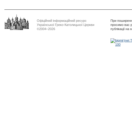
Офіційний інформаційний ресурс
При поширенні
Української Греко-Католицької Церкви
просимо вас р
©2004–2026
публікації на 