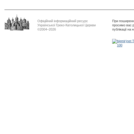
Офіційний інформаційний ресурс
При поширенні
Української Греко-Католицької Церкви
просимо вас р
©2004–2026
публікації на 