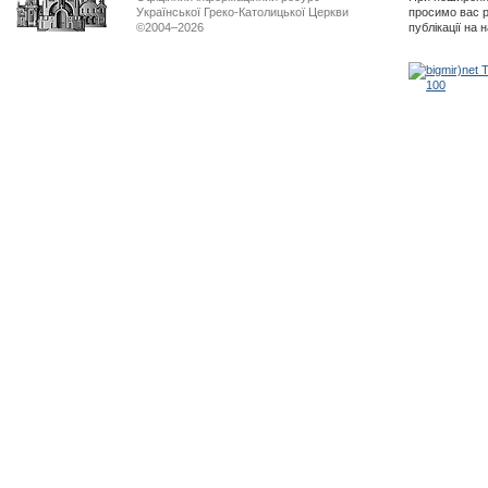
Української Греко-Католицької Церкви
просимо вас р
©2004–2026
публікації на 