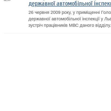
державної автомобільної інспекц
26 червня 2009 року, у приміщенні Гол
державної автомобільної інспекції у Льв
зустріч працівників МВС даного відділу.