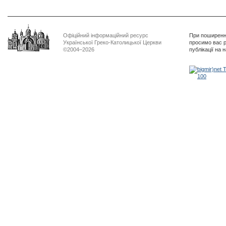
Офіційний інформаційний ресурс
При поширенні
Української Греко-Католицької Церкви
просимо вас р
©2004–2026
публікації на 