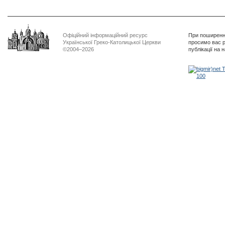
Офіційний інформаційний ресурс
При поширенні
Української Греко-Католицької Церкви
просимо вас р
©2004–2026
публікації на 