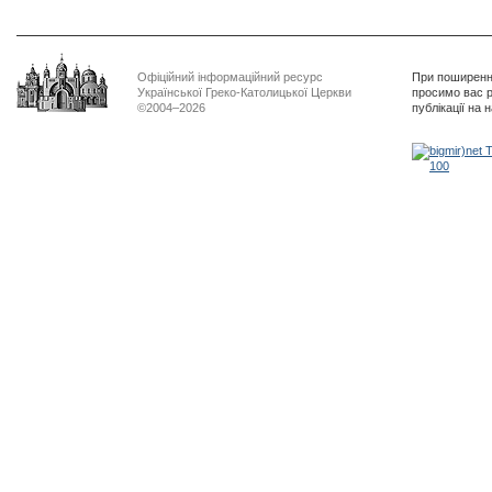
Офіційний інформаційний ресурс
При поширенні
Української Греко-Католицької Церкви
просимо вас р
©2004–2026
публікації на 