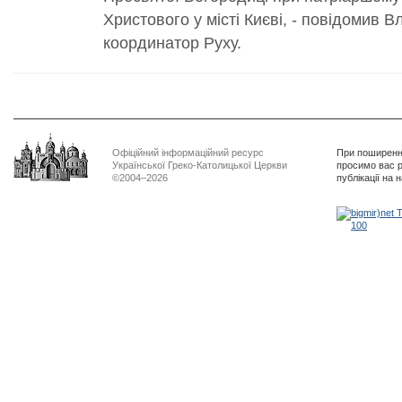
Христового у місті Києві, - повідомив
координатор Руху.
Офіційний інформаційний ресурс
При поширенні
Української Греко-Католицької Церкви
просимо вас р
©2004–2026
публікації на 