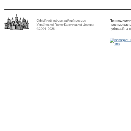
Офіційний інформаційний ресурс
При поширенні
Української Греко-Католицької Церкви
просимо вас р
©2004–2026
публікації на 