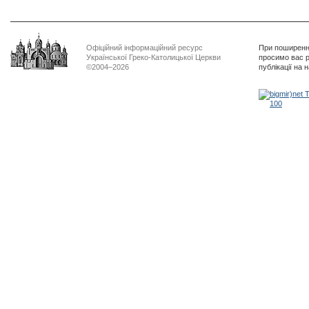
Офіційний інформаційний ресурс
При поширенні
Української Греко-Католицької Церкви
просимо вас р
©2004–2026
публікації на 