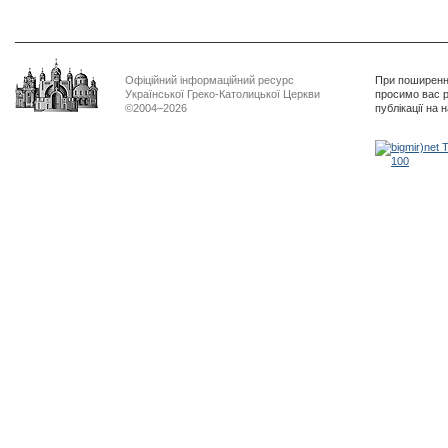
Офіційний інформаційний ресурс
При поширенні
Української Греко-Католицької Церкви
просимо вас р
©2004–2026
публікації на 