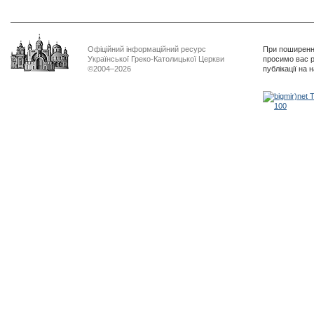
Офіційний інформаційний ресурс
При поширенні
Української Греко-Католицької Церкви
просимо вас р
©2004–2026
публікації на 