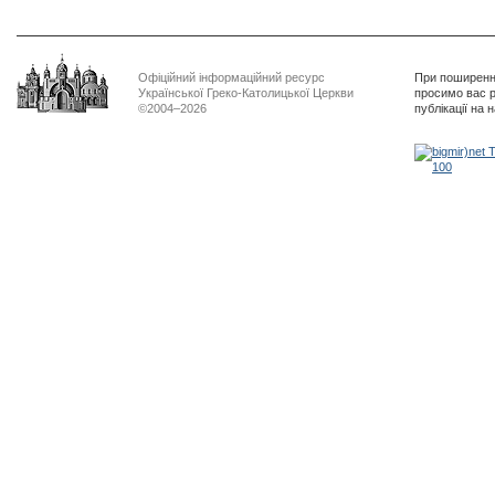
Офіційний інформаційний ресурс
При поширенні
Української Греко-Католицької Церкви
просимо вас р
©2004–2026
публікації на 