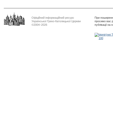
Офіційний інформаційний ресурс
При поширенні
Української Греко-Католицької Церкви
просимо вас р
©2004–2026
публікації на 