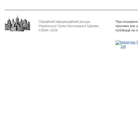
Офіційний інформаційний ресурс
При поширенні
Української Греко-Католицької Церкви
просимо вас р
©2004–2026
публікації на 