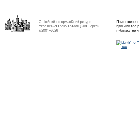
Офіційний інформаційний ресурс
При поширенні
Української Греко-Католицької Церкви
просимо вас р
©2004–2026
публікації на 