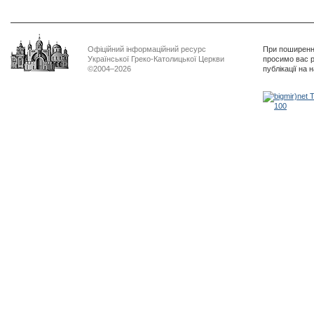
Офіційний інформаційний ресурс
При поширенні
Української Греко-Католицької Церкви
просимо вас р
©2004–2026
публікації на 