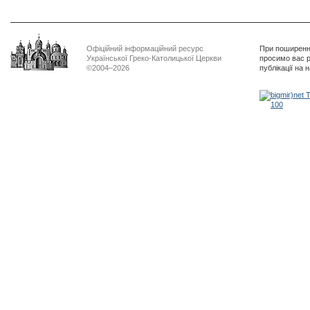
Офіційний інформаційний ресурс
При поширенні
Української Греко-Католицької Церкви
просимо вас р
©2004–2026
публікації на 