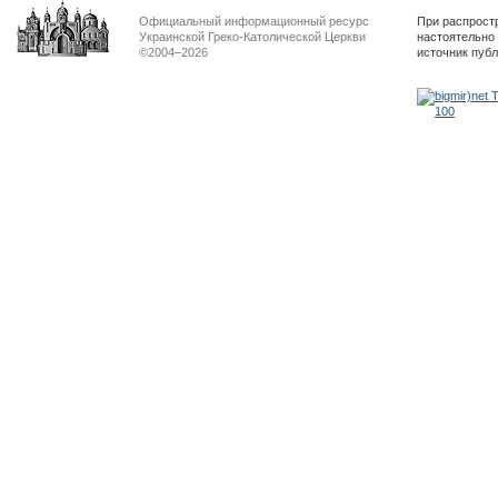
Официальный информационный ресурс
При распрост
Украинской Греко-Католической Церкви
настоятельно
©2004–2026
источник пуб