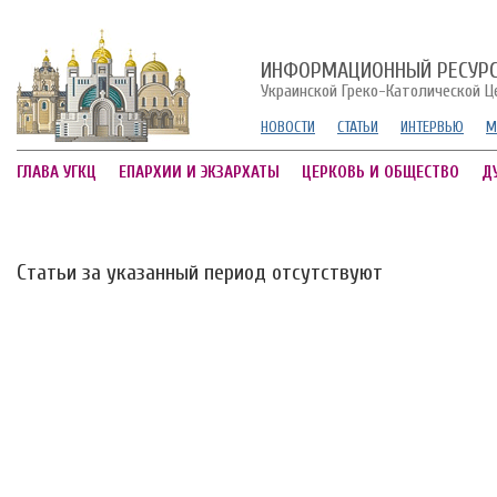
ИНФОРМАЦИОННЫЙ РЕСУР
Украинской Греко-Католической Ц
НОВОСТИ
СТАТЬИ
ИНТЕРВЬЮ
М
ГЛАВА УГКЦ
ЕПАРХИИ И ЭКЗАРХАТЫ
ЦЕРКОВЬ И ОБЩЕСТВО
Д
Статьи за указанный период отсутствуют