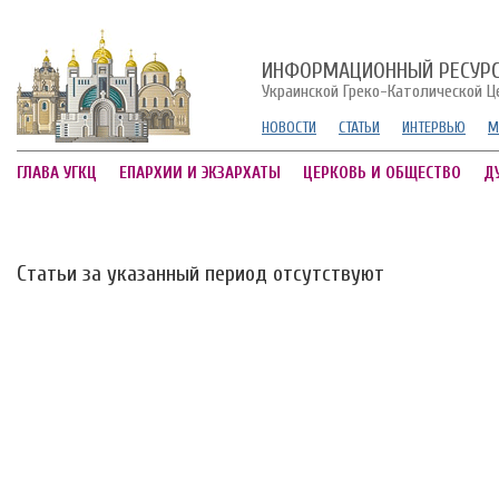
ИНФОРМАЦИОННЫЙ РЕСУР
Украинской Греко-Католической Ц
НОВОСТИ
СТАТЬИ
ИНТЕРВЬЮ
М
ГЛАВА УГКЦ
ЕПАРХИИ И ЭКЗАРХАТЫ
ЦЕРКОВЬ И ОБЩЕСТВО
Д
Статьи за указанный период отсутствуют