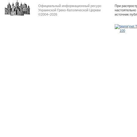
Официальный информационный ресурс
При распрост
Украинской Греко-Католической Церкви
настоятельно
©2004–2026
источник пуб