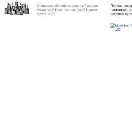
Официальный информационный ресурс
При распрост
Украинской Греко-Католической Церкви
настоятельно
©2004–2026
источник пуб