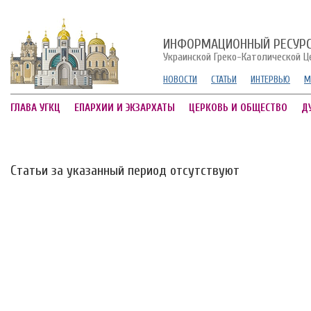
ИНФОРМАЦИОННЫЙ РЕСУР
Украинской Греко-Католической Ц
НОВОСТИ
СТАТЬИ
ИНТЕРВЬЮ
М
ГЛАВА УГКЦ
ЕПАРХИИ И ЭКЗАРХАТЫ
ЦЕРКОВЬ И ОБЩЕСТВО
Д
Статьи за указанный период отсутствуют