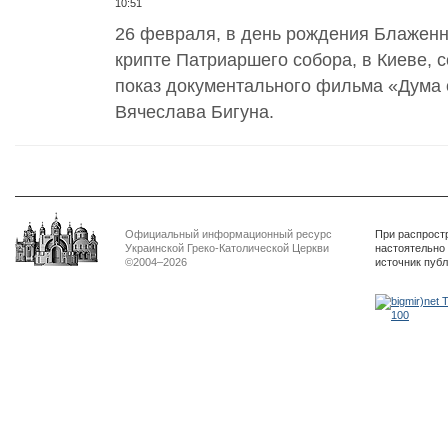
10:51
26 февраля, в день рождения Блажен
крипте Патриаршего собора, в Киеве, 
показ документального фильма «Дума 
Вячеслава Бигуна.
Официальный информационный ресурс
При распрост
Украинской Греко-Католической Церкви
настоятельно
©2004–2026
источник пуб