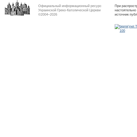
Официальный информационный ресурс
При распрост
Украинской Греко-Католической Церкви
настоятельно
©2004–2026
источник пуб