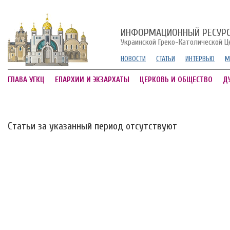
ИНФОРМАЦИОННЫЙ РЕСУР
Украинской Греко-Католической Ц
НОВОСТИ
СТАТЬИ
ИНТЕРВЬЮ
М
ГЛАВА УГКЦ
ЕПАРХИИ И ЭКЗАРХАТЫ
ЦЕРКОВЬ И ОБЩЕСТВО
Д
Статьи за указанный период отсутствуют