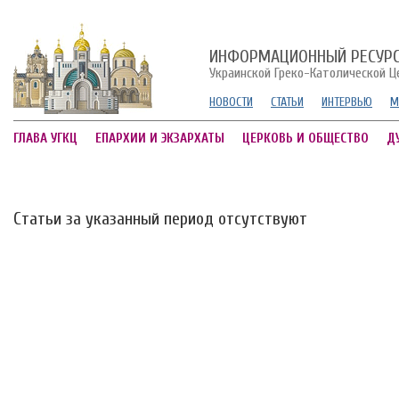
ИНФОРМАЦИОННЫЙ РЕСУР
Украинской Греко-Католической Ц
НОВОСТИ
СТАТЬИ
ИНТЕРВЬЮ
М
ГЛАВА УГКЦ
ЕПАРХИИ И ЭКЗАРХАТЫ
ЦЕРКОВЬ И ОБЩЕСТВО
Д
Статьи за указанный период отсутствуют