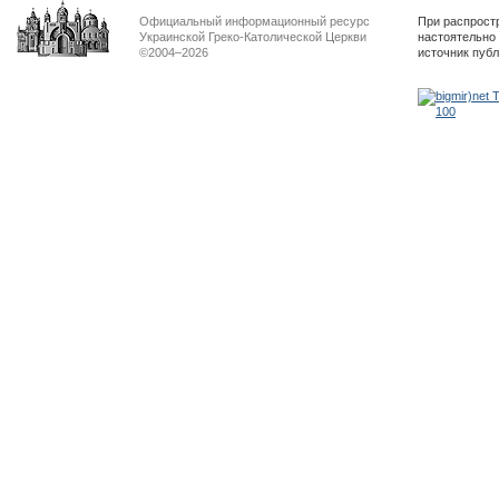
Официальный информационный ресурс
При распрост
Украинской Греко-Католической Церкви
настоятельно
©2004–2026
источник пуб