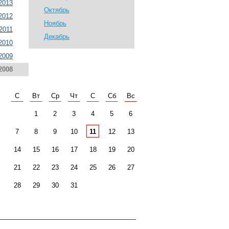
2013
Октябрь
2012
Ноябрь
2011
Декабрь
2010
2009
2008
С
Вт
Ср
Чт
С
Сб
Вс
1
2
3
4
5
6
7
8
9
10
11
12
13
14
15
16
17
18
19
20
21
22
23
24
25
26
27
28
29
30
31