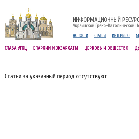
ИНФОРМАЦИОННЫЙ РЕСУР
Украинской Греко-Католической Ц
НОВОСТИ
СТАТЬИ
ИНТЕРВЬЮ
М
ГЛАВА УГКЦ
ЕПАРХИИ И ЭКЗАРХАТЫ
ЦЕРКОВЬ И ОБЩЕСТВО
Д
Статьи за указанный период отсутствуют