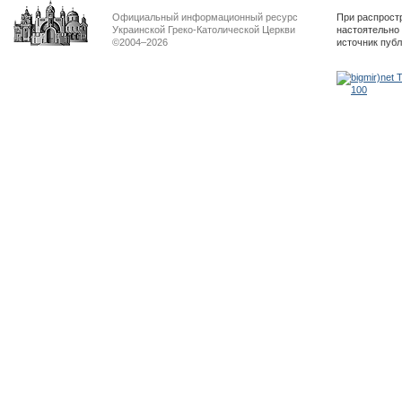
Официальный информационный ресурс
При распрост
Украинской Греко-Католической Церкви
настоятельно
©2004–2026
источник пуб