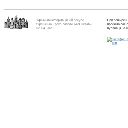
Офіційний інформаційний ресурс
При поширенні
Української Греко-Католицької Церкви
просимо вас р
©2004–2026
публікації на 