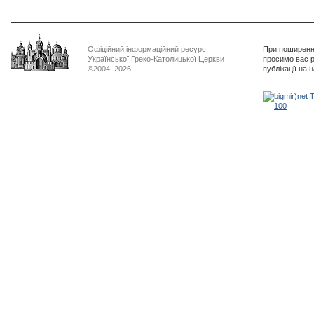
Офіційний інформаційний ресурс
При поширенні
Української Греко-Католицької Церкви
просимо вас р
©2004–2026
публікації на 